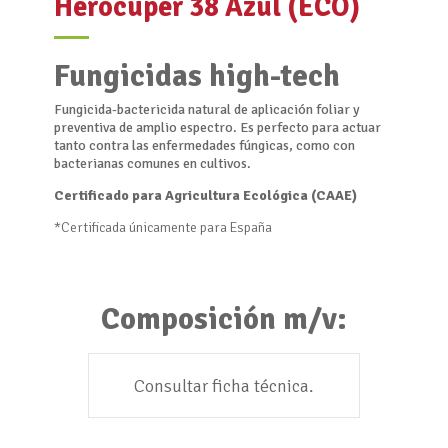
Herocuper 38 Azul (ECO)
Fungicidas high-tech
Fungicida-bactericida natural de aplicación foliar y
preventiva de amplio espectro. Es perfecto para actuar
tanto contra las enfermedades fúngicas, como con
bacterianas comunes en cultivos.
Certificado para Agricultura Ecológica (CAAE)
*Certificada únicamente para España
Composición m/v:
Consultar ficha técnica.