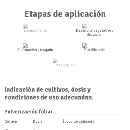
Etapas de aplicación
Enraizamiento
Desarrollo vegetativo /
Brotación
Prefloración / cuajado
Fructificación
Maduración
Indicación de cultivos, dosis y
condiciones de uso adecuadas:
Pulverización foliar
Cultivo
Dosis
Época de aplicación