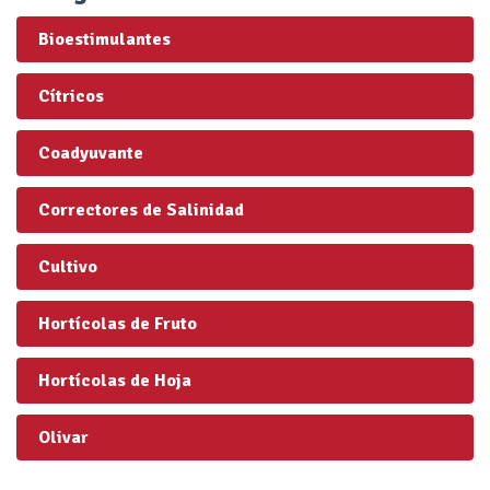
Bioestimulantes
Cítricos
Coadyuvante
Correctores de Salinidad
Cultivo
Hortícolas de Fruto
Hortícolas de Hoja
Olivar