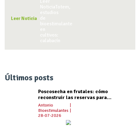
Leer Noticia
Últimos posts
Poscosecha en frutales: cómo
reconstruir las reservas para...
Antonio
|
Bioestimulantes
|
28-07-2026