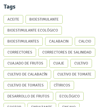
Tags
ACEITE
BIOESTIMULANTE
BIOESTIMULANTE ECOLÓGICO
BIOESTIMULANTES
CALABACIN
CALCIO
CORRECTORES
CORRECTORES DE SALINIDAD
CUAJADO DE FRUTOS
CUAJE
CULTIVO
CULTIVO DE CALABACÍN
CULTIVO DE TOMATE
CULTIVO DE TOMATES
CÍTIRICOS
DESARROLLO DE FRUTOS
ECOLÓGICO