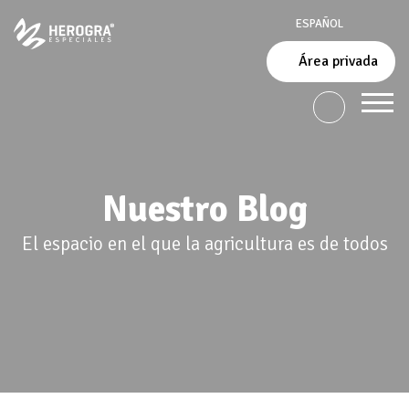
ESPAÑOL
Área privada
Nuestro Blog
El espacio en el que la agricultura es de todos