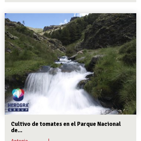
Cultivo de tomates en el Parque Nacional
de...