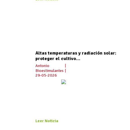
Altas temperaturas y radiación solar:
proteger el cultivo...
Antonio
|
Bioestimulantes
|
29-05-2026
Leer Noticia