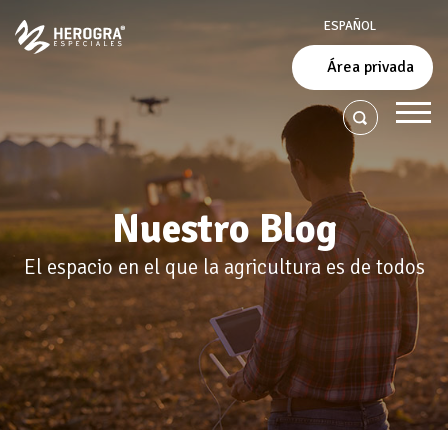
ESPAÑOL
Área privada
Nuestro Blog
El espacio en el que la agricultura es de todos