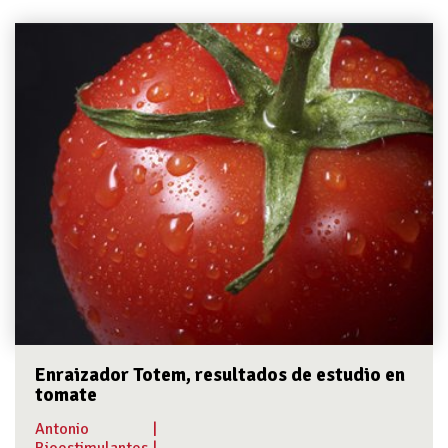
Enraizador Totem, resultados de estudio en
tomate
Antonio
|