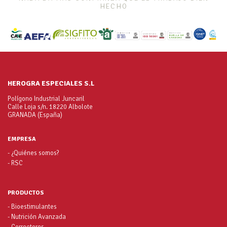
HECHO
HEROGRA ESPECIALES S.L
Polígono Industrial Juncaril
Calle Loja s/n. 18220 Albolote
GRANADA (España)
EMPRESA
- ¿Quiénes somos?
- RSC
PRODUCTOS
- Bioestimulantes
- Nutrición Avanzada