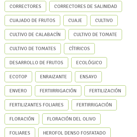
CORRECTORES
CORRECTORES DE SALINIDAD
CUAJADO DE FRUTOS
CUAJE
CULTIVO
CULTIVO DE CALABACÍN
CULTIVO DE TOMATE
CULTIVO DE TOMATES
CÍTIRICOS
DESARROLLO DE FRUTOS
ECOLÓGICO
ECOTOP
ENRAIZANTE
ENSAYO
ENVERO
FERTIIRRIGACIÓN
FERTILIZACIÓN
FERTILIZANTES FOLIARES
FERTIRRIGACIÓN
FLORACIÓN
FLORACIÓN DEL OLIVO
FOLIARES
HEROFOL DENSO FOSFATADO