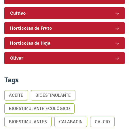
Cultivo
Hortícolas de Fruto
Hortícolas de Hoja
Olivar
Tags
ACEITE
BIOESTIMULANTE
BIOESTIMULANTE ECOLÓGICO
BIOESTIMULANTES
CALABACIN
CALCIO