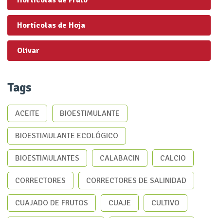
Hortícolas de Hoja
Olivar
Tags
ACEITE
BIOESTIMULANTE
BIOESTIMULANTE ECOLÓGICO
BIOESTIMULANTES
CALABACIN
CALCIO
CORRECTORES
CORRECTORES DE SALINIDAD
CUAJADO DE FRUTOS
CUAJE
CULTIVO