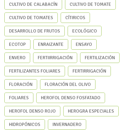
CULTIVO DE CALABACÍN
CULTIVO DE TOMATE
CULTIVO DE TOMATES
CÍTIRICOS
DESARROLLO DE FRUTOS
ECOLÓGICO
ECOTOP
ENRAIZANTE
ENSAYO
ENVERO
FERTIIRRIGACIÓN
FERTILIZACIÓN
FERTILIZANTES FOLIARES
FERTIRRIGACIÓN
FLORACIÓN
FLORACIÓN DEL OLIVO
FOLIARES
HEROFOL DENSO FOSFATADO
HEROFOL DENSO ROJO
HEROGRA ESPECIALES
HIDROPÓNICOS
INVERNADERO