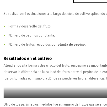
Se realizaron 4 evaluaciones a lo largo del ciclo de cultivo aplicand
Forma y desarrollo del fruto.
Número de pepinos por planta.
Número de frutos recogidos por
planta de pepino
.
Resultados en el cultivo
Atendiendo a la forma y desarrollo del fruto, en pepino es importan
observar la diferencia en la calidad del fruto entre el pepino de la z
fueron tomadas el mismo día dónde se puede ver la gran diferencia, 
Planta en zona de control
Otro de los parámetros medidos fue el número de frutos que se encont