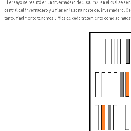
El ensayo se realizó en un invernadero de 5000 m2, en el cual se seña
central del invernadero y 2 filas en la zona norte del invernadero. Ca
tanto, finalmente tenemos 3 filas de cada tratamiento como se muest