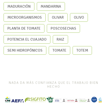
MADURACIÓN
MANDARINA
MICROORGANISMOS
OLIVAR
OLIVO
PLANTA DE TOMATE
POSCOSECHAS
POTENCIA EL CUAJADO
RAIZ
SEMI HIDROPÓNICOS
TOMATE
TOTEM
NADA DA MÁS CONFIANZA QUE EL TRABAJO BIEN
HECHO