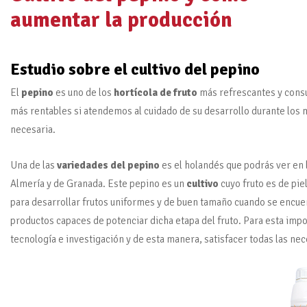
aumentar la producción
Estudio sobre el
cultivo del pepino
El
pepino
es uno de los
hortícola de fruto
más refrescantes y consu
más rentables si atendemos al cuidado de su desarrollo durante los
necesaria.
Una de las
variedades del pepino
es el holandés que podrás ver en l
Almería y de Granada. Este pepino es un
cultivo
cuyo fruto es de pie
para desarrollar frutos uniformes y de buen tamaño cuando se encuent
productos capaces de potenciar dicha etapa del fruto. Para esta imp
tecnología e investigación y de esta manera, satisfacer todas las nec