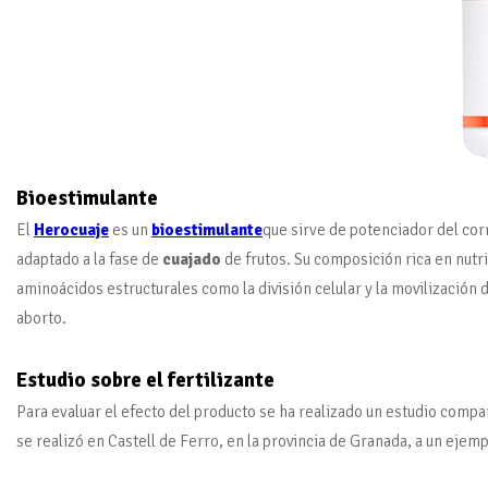
Bioestimulante
El
Herocuaje
es un
bioestimulante
que sirve de potenciador del corr
adaptado a la fase de
cuajado
de frutos. Su composición rica en nutr
aminoácidos estructurales como la división celular y la movilización 
aborto.
Estudio sobre el fertilizante
Para evaluar el efecto del producto se ha realizado un estudio compar
se realizó en Castell de Ferro, en la provincia de Granada, a un eje